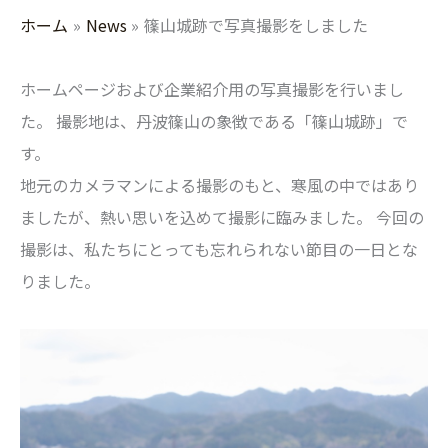
ホーム
News
篠山城跡で写真撮影をしました
ホームページおよび企業紹介用の写真撮影を行いまし
た。 撮影地は、丹波篠山の象徴である「篠山城跡」で
す。
地元のカメラマンによる撮影のもと、寒風の中ではあり
ましたが、熱い思いを込めて撮影に臨みました。 今回の
撮影は、私たちにとっても忘れられない節目の一日とな
りました。