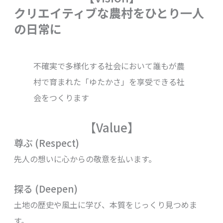
クリエイティブな農村をひとり一人
の日常に
不確実で多様化する社会において誰もが農
村で育まれた「ゆたかさ」を享受できる社
会をつくります
【Value】
尊ぶ (Respect)
先人の想いに心からの敬意を払います。
探る (Deepen)
土地の歴史や風土に学び、本質をじっくり見つめま
す。