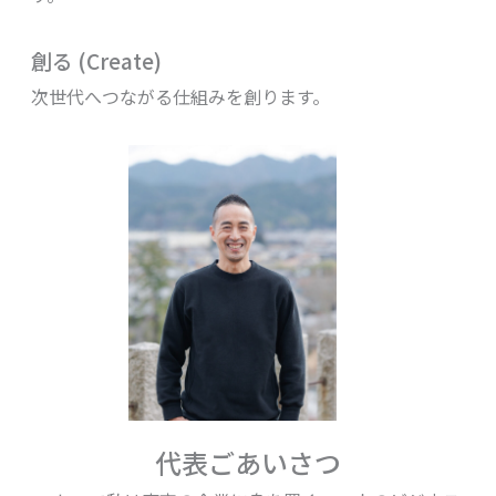
創る (Create)
次世代へつながる仕組みを創ります。
代表ごあいさつ