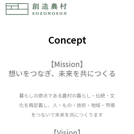
Concept
【Mission】
想いをつなぎ、未来を共につくる
暮らしの原点である農村の暮らし・伝統・文
化を再定義し、人・もの・技術・地域・市場
をつないで未来を共につくります
【Vision】