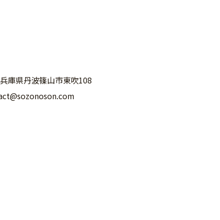
02 兵庫県丹波篠山市東吹108
act@sozonoson.com